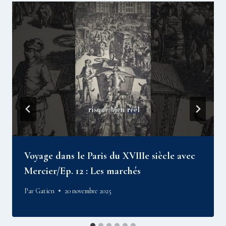
Voyage dans le Paris du XVIIIe siècle avec
Mercier/Ep. 12 : Les marchés
Par
Gatien
20 novembre 2025