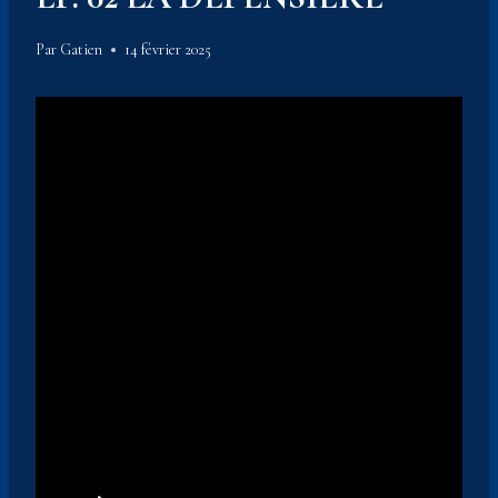
Par
Gatien
14 février 2025