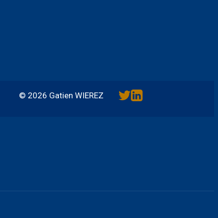
© 2026 Gatien WIEREZ