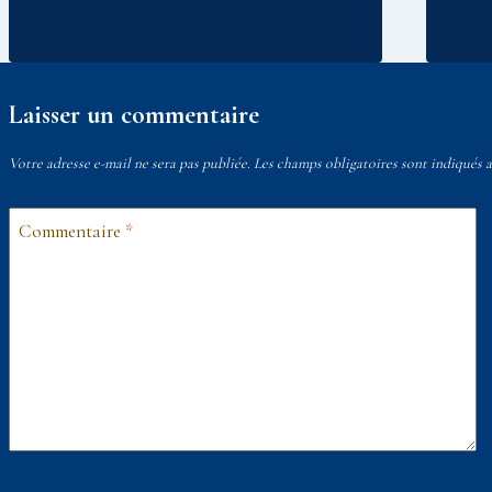
Laisser un commentaire
Votre adresse e-mail ne sera pas publiée.
Les champs obligatoires sont indiqués 
Commentaire
*