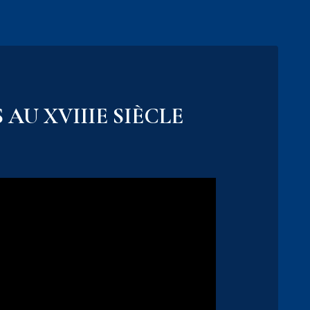
AU XVIIIE SIÈCLE