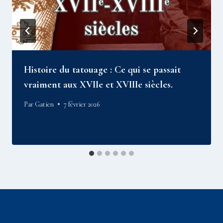
Histoire du tatouage : Ce qui se passait
vraiment aux XVIIe et XVIIIe siècles.
Par
Gatien
7 février 2026