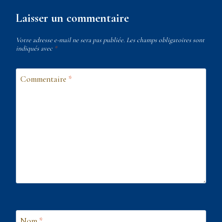
Laisser un commentaire
Votre adresse e-mail ne sera pas publiée.
Les champs obligatoires sont
indiqués avec
*
Commentaire
*
Nom
*