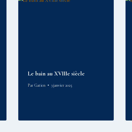
Le bain au XVIIIe siècle
Par
Gatien
3 janvier 2025