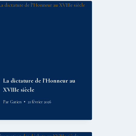
La dictature de l’Honneur au
XVIIIe siècle
Par
Gatien
21 février 2026