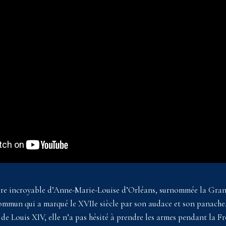
oire incroyable d’Anne-Marie-Louise d’Orléans, surnommée la Gra
mmun qui a marqué le XVIIe siècle par son audace et son panache.
 de Louis XIV, elle n’a pas hésité à prendre les armes pendant la 