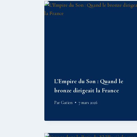
L’Empire du Son : Quand le
bronze dirigeait la France
Par
Gatien
7 mars 2026