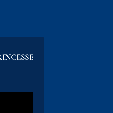
RINCESSE