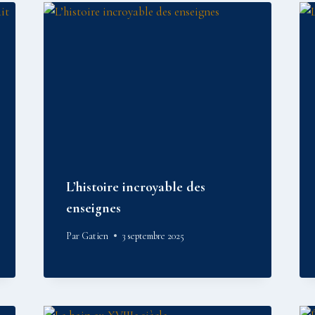
L’histoire incroyable des
enseignes
Par
Gatien
3 septembre 2025