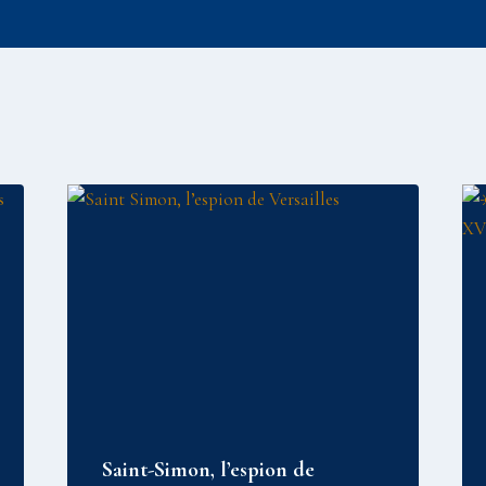
Saint-Simon, l’espion de