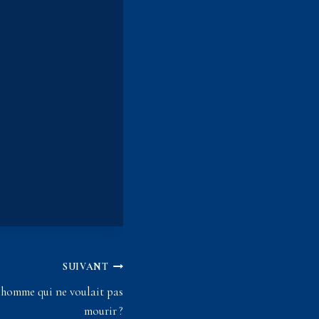
SUIVANT
’homme qui ne voulait pas
mourir ?