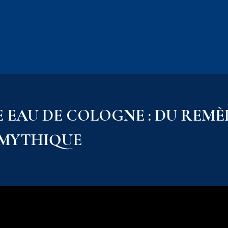
E EAU DE COLOGNE : DU REMÈ
MYTHIQUE