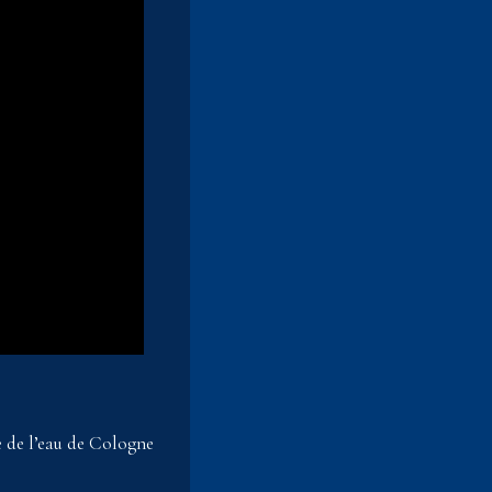
e de l’eau de Cologne