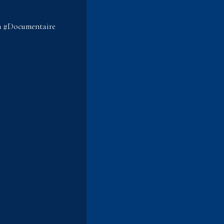
m #Documentaire