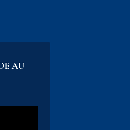
DE AU