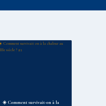
☀️ Comment survivait-on à la