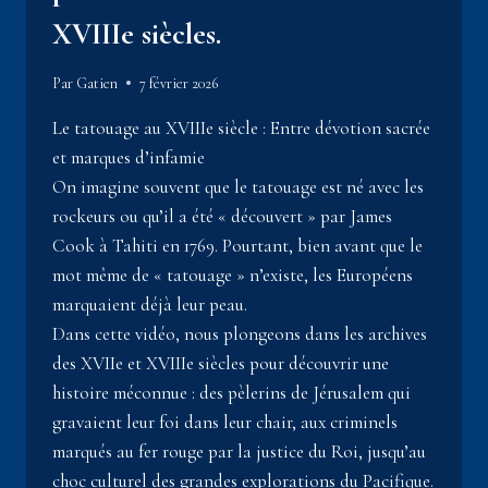
XVIIIe siècles.
Par
Gatien
7 février 2026
Le tatouage au XVIIIe siècle : Entre dévotion sacrée
et marques d’infamie
On imagine souvent que le tatouage est né avec les
rockeurs ou qu’il a été « découvert » par James
Cook à Tahiti en 1769. Pourtant, bien avant que le
mot même de « tatouage » n’existe, les Européens
marquaient déjà leur peau.
Dans cette vidéo, nous plongeons dans les archives
des XVIIe et XVIIIe siècles pour découvrir une
histoire méconnue : des pèlerins de Jérusalem qui
gravaient leur foi dans leur chair, aux criminels
marqués au fer rouge par la justice du Roi, jusqu’au
choc culturel des grandes explorations du Pacifique.