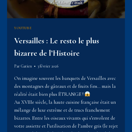
YOUTUBE
Versailles : Le resto le plus
bizarre de l’Histoire
Par
Gatien
3 février 2026
On imagine souvent les banquets de Versailles avec
des montagnes de gâteaux et de fruits fins… mais la
réalité était bien plus ÉTRANGE !
Au XVIIIe siècle, la haute cuisine française était un
mélange de luxe extrême et de trucs franchement
bizarres. Entre les oiseaux vivants qui s’envolent de
votre assiette et l’utilisation de l’ambre gris (le rejet